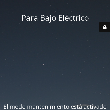
Para Bajo Eléctrico
El modo mantenimiento está activado