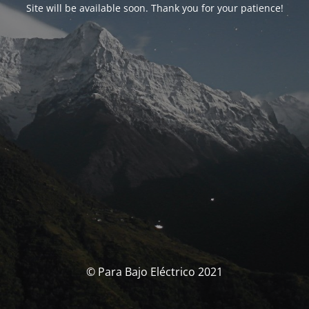
Site will be available soon. Thank you for your patience!
© Para Bajo Eléctrico 2021