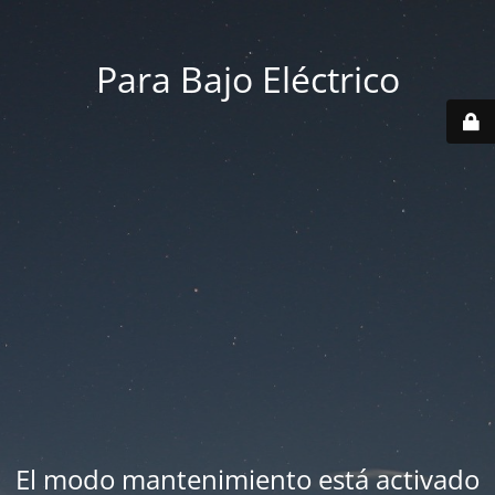
Para Bajo Eléctrico
El modo mantenimiento está activado