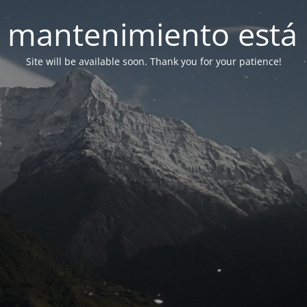
 mantenimiento está 
Site will be available soon. Thank you for your patience!