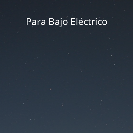
Para Bajo Eléctrico