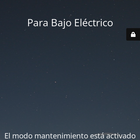
Para Bajo Eléctrico
El modo mantenimiento está activado