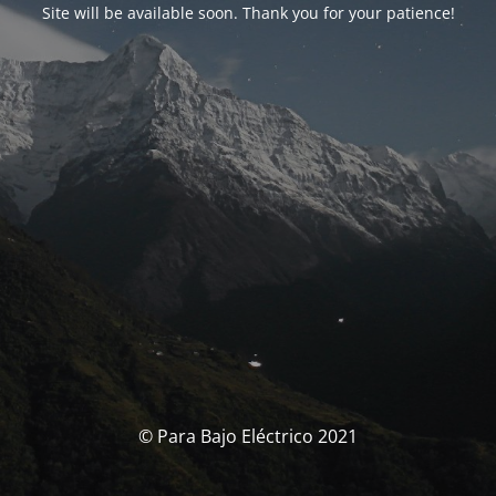
Site will be available soon. Thank you for your patience!
© Para Bajo Eléctrico 2021