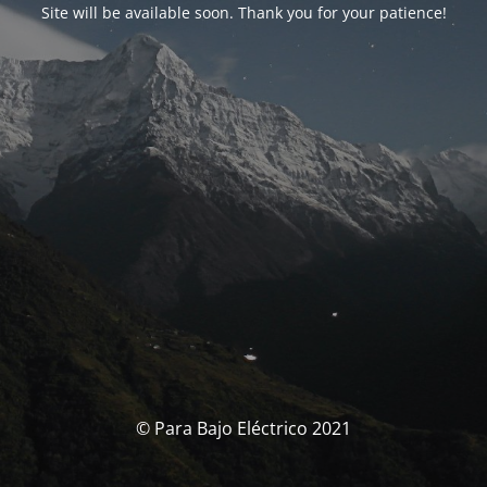
Site will be available soon. Thank you for your patience!
© Para Bajo Eléctrico 2021