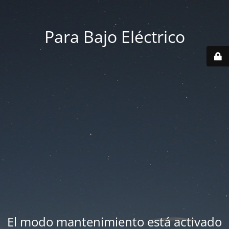
Para Bajo Eléctrico
El modo mantenimiento está activado