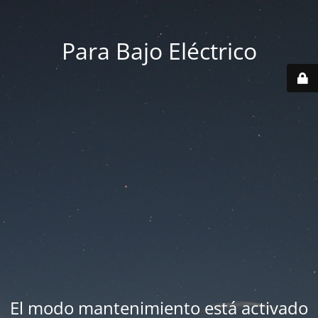
Para Bajo Eléctrico
El modo mantenimiento está activado